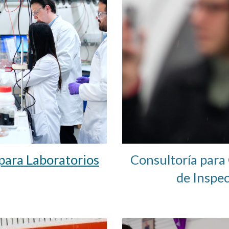
para Laboratorios
Consultoría para
de Inspe