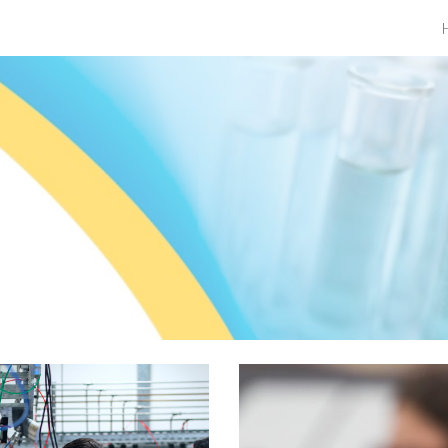
ip to main content
Skip to navigat