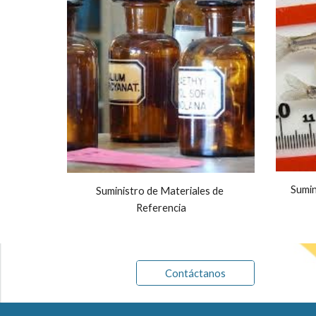
Sumin
Suministro de Materiales de 
Referencia
Contáctanos