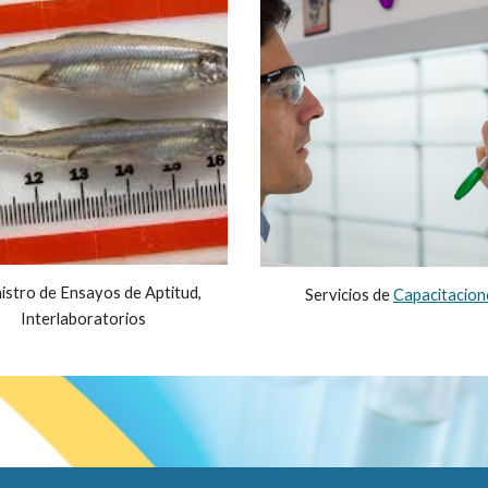
istro de Ensayos de Aptitud, 
Servicios de 
Capacitacion
Interlaboratorios