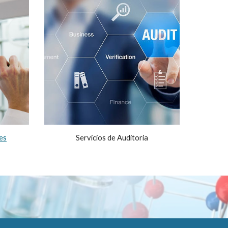
es
Servicios de Auditoria