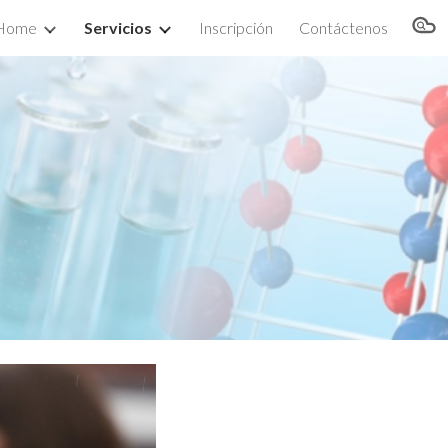
Home
Servicios
Inscripción
Contáctenos
ion