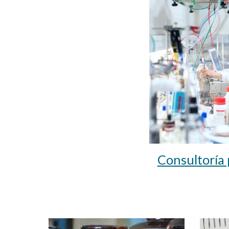
Consultoría 